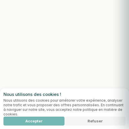
Nous utilisons des cookies !
Nous utilisons des cookies pour améliorer votre expérience, analyser
notre trafic et vous proposer des offres personnalisées. En continuant
à naviguer sur notre site, vous acceptez notre politique en matière de
cookies.
Accepter
Refuser