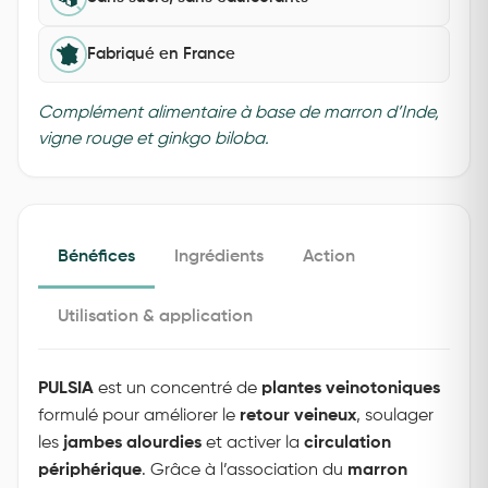
Fabriqué en France
Complément alimentaire à base de marron d’Inde,
vigne rouge et ginkgo biloba.
Bénéfices
Ingrédients
Action
Utilisation & application
PULSIA
est un concentré de
plantes veinotoniques
formulé pour améliorer le
retour veineux
, soulager
les
jambes alourdies
et activer la
circulation
périphérique
. Grâce à l’association du
marron