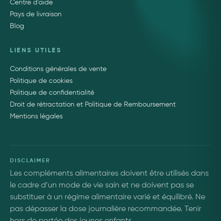
Centre d'aide
Pays de livraison
Blog
LIENS UTILES
Conditions générales de vente
Politique de cookies
Politique de confidentialité
Droit de rétractation et Politique de Remboursement
Mentions légales
DISCLAIMER
Les compléments alimentaires doivent être utilisés dans
le cadre d’un mode de vie sain et ne doivent pas se
substituer à un régime alimentaire varié et équilibré. Ne
pas dépasser la dose journalière recommandée. Tenir