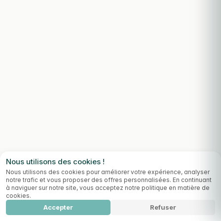
Nous utilisons des cookies !
Nous utilisons des cookies pour améliorer votre expérience, analyser
notre trafic et vous proposer des offres personnalisées. En continuant
à naviguer sur notre site, vous acceptez notre politique en matière de
cookies.
Accepter
Refuser