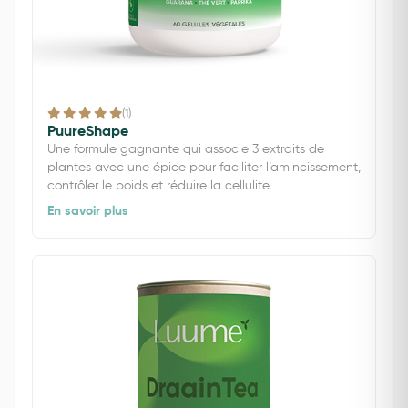
(1)
PuureShape
Une formule gagnante qui associe 3 extraits de
plantes avec une épice pour faciliter l’amincissement,
contrôler le poids et réduire la cellulite.
En savoir plus