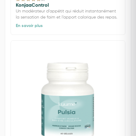
KonjaaControl
Un modérateur d’appétit qui réduit instantanément
la sensation de faim et l’apport calorique des repas.
En savoir plus