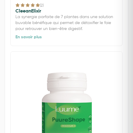
(2)
CleeanElixir
La synergie parfaite de 7 plantes dans une solution
buvable bénéfique qui permet de détoxifier le foie
pour retrouver un bien-être digestif.
En savoir plus