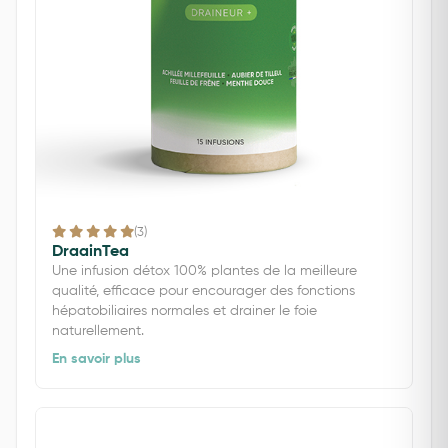
(3)
DraainTea
Une infusion détox 100% plantes de la meilleure
qualité, efficace pour encourager des fonctions
hépatobiliaires normales et drainer le foie
naturellement.
En savoir plus