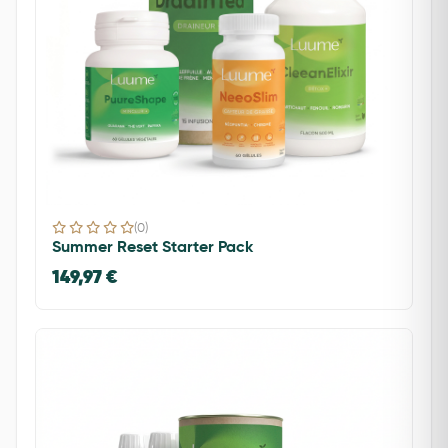
(0)
Summer Reset Starter Pack
149,97 €