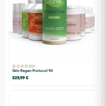
(0)
Skin Regen Protocol 90
529,99 €