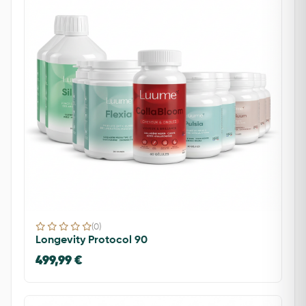
(0)
Longevity Protocol 90
499,99 €