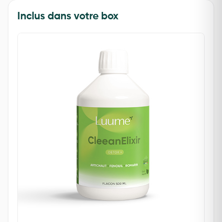
Inclus dans votre box