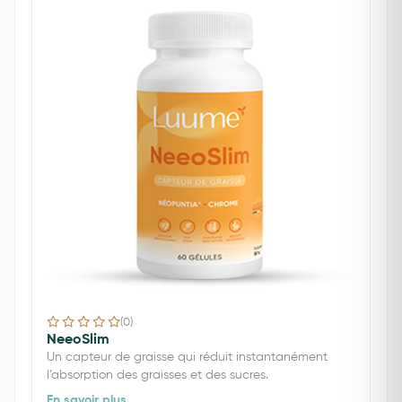
(0)
NeeoSlim
Un capteur de graisse qui réduit instantanément
l’absorption des graisses et des sucres.
En savoir plus