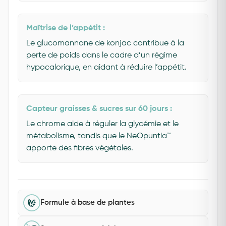
Maîtrise de l’appétit :
Le glucomannane de konjac contribue à la
perte de poids dans le cadre d’un régime
hypocalorique, en aidant à réduire l’appétit.
Capteur graisses & sucres sur 60 jours :
Le chrome aide à réguler la glycémie et le
métabolisme, tandis que le NeOpuntia™
apporte des fibres végétales.
Formule à base de plantes