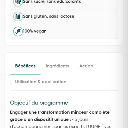
Sans sucre, sans édulcorants
Sans gluten, sans lactose
100% vegan
Bénéfices
Ingrédients
Action
Utilisation & application
Objectif du programme
Engager une transformation minceur complète
grâce à un dispositif unique :
45 jours
d'accompagnement par les experts LUUME (lives