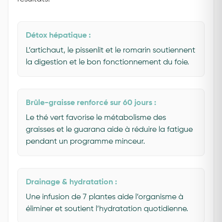
Détox hépatique :
L’artichaut, le pissenlit et le romarin soutiennent
la digestion et le bon fonctionnement du foie.
Brûle-graisse renforcé sur 60 jours :
Le thé vert favorise le métabolisme des
graisses et le guarana aide à réduire la fatigue
pendant un programme minceur.
Drainage & hydratation :
Une infusion de 7 plantes aide l’organisme à
éliminer et soutient l’hydratation quotidienne.