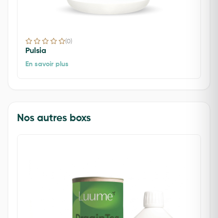
(0)
Pulsia
En savoir plus
Nos autres boxs