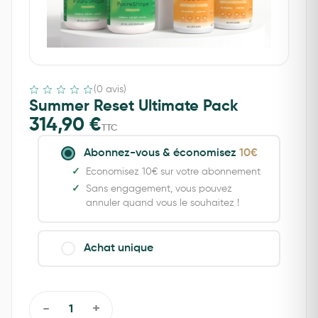
(0 avis)
Summer Reset Ultimate Pack
314,90
€
TTC
Abonnez-vous & économisez
10€
Economisez 10€ sur votre abonnement
Sans engagement, vous pouvez
annuler quand vous le souhaitez !
Achat unique
-
+