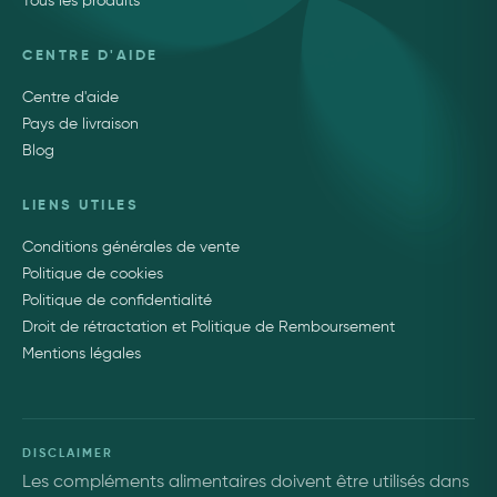
Tous les produits
CENTRE D'AIDE
Centre d'aide
Pays de livraison
Blog
LIENS UTILES
Conditions générales de vente
Politique de cookies
Politique de confidentialité
Droit de rétractation et Politique de Remboursement
Mentions légales
DISCLAIMER
Les compléments alimentaires doivent être utilisés dans