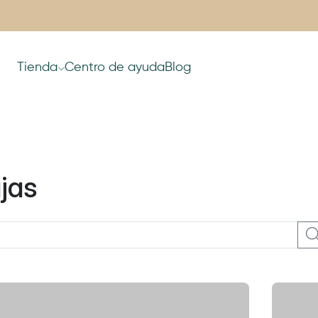
Tienda
Centro de ayuda
Blog
jas