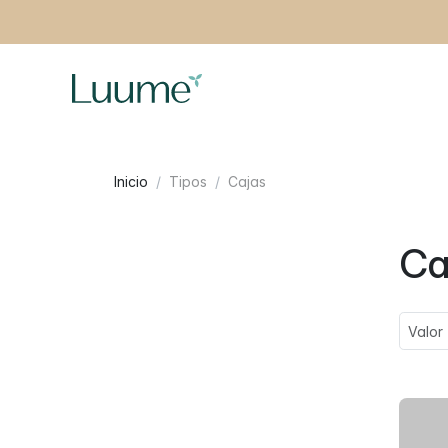
Inicio
Tipos
Cajas
Ca