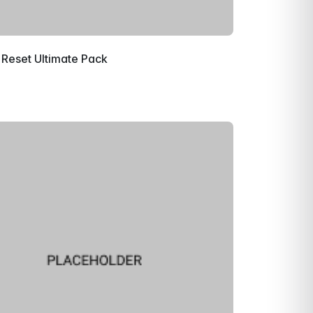
Reset Ultimate Pack