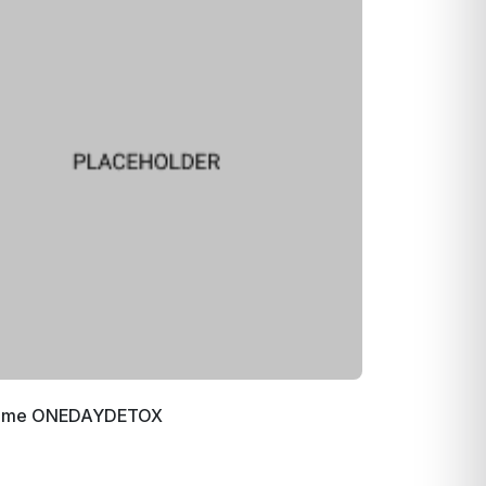
mme ONEDAYDETOX