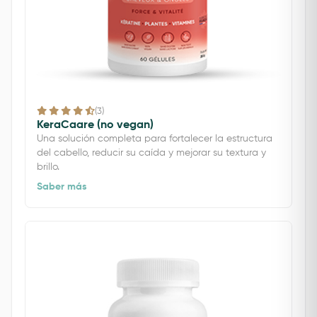
(3)
KeraCaare (no vegan)
Una solución completa para fortalecer la estructura
del cabello, reducir su caída y mejorar su textura y
brillo.
Saber más