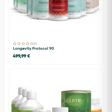
(0)
Longevity Protocol 90
499,99 €