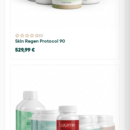
(0)
Skin Regen Protocol 90
529,99 €