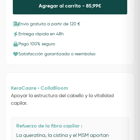
Agregar al carrito -
85,99
€
Envío gratuito a partir de 120 €
Entrega rápida en 48h
Pago 100% seguro
Satisfacción garantizada o reembolso
KeraCaare • CollaBloom
Apoyar la estructura del cabello y la vitalidad
capilar.
Refuerzo de la fibra capilar :
La queratina, la cistina y el MSM aportan