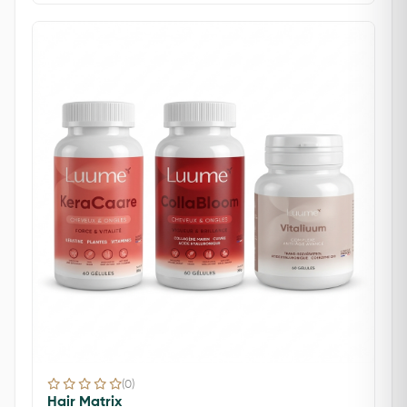
(0)
Hair Matrix