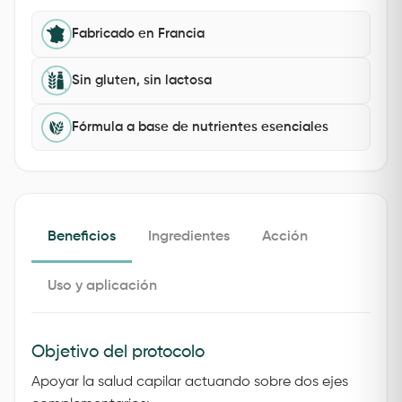
Fabricado en Francia
Sin gluten, sin lactosa
Fórmula a base de nutrientes esenciales
Beneficios
Ingredientes
Acción
Uso y aplicación
Objetivo del protocolo
Apoyar la salud capilar actuando sobre dos ejes