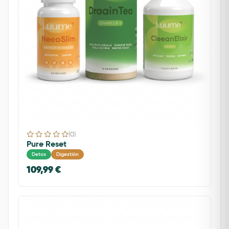
(0)
Pure Reset
Detox
Digestión
109,99 €