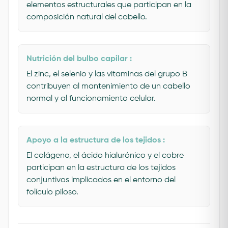
elementos estructurales que participan en la
composición natural del cabello.
Nutrición del bulbo capilar :
El zinc, el selenio y las vitaminas del grupo B
contribuyen al mantenimiento de un cabello
normal y al funcionamiento celular.
Apoyo a la estructura de los tejidos :
El colágeno, el ácido hialurónico y el cobre
participan en la estructura de los tejidos
conjuntivos implicados en el entorno del
folículo piloso.