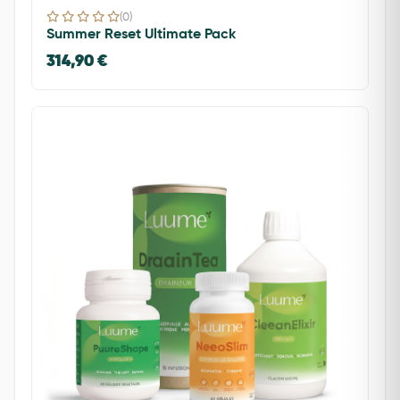
(0)
Summer Reset Ultimate Pack
314,90 €