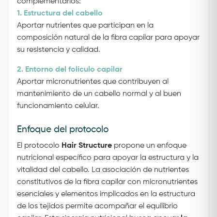
complementarios:
1. Estructura del cabello
Aportar nutrientes que participan en la
composición natural de la fibra capilar para apoyar
su resistencia y calidad.
2. Entorno del folículo capilar
Aportar micronutrientes que contribuyen al
mantenimiento de un cabello normal y al buen
funcionamiento celular.
Enfoque del protocolo
El protocolo
Hair Structure
propone un enfoque
nutricional específico para apoyar la estructura y la
vitalidad del cabello.
La asociación de nutrientes
constitutivos de la fibra capilar con micronutrientes
esenciales y elementos implicados en la estructura
de los tejidos permite acompañar el equilibrio