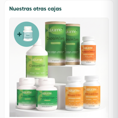
Nuestras otras cajas