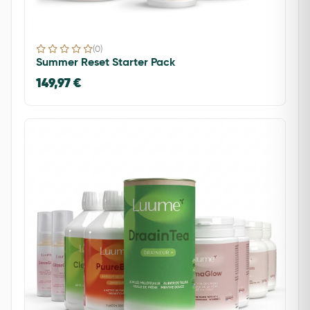
(0)
Summer Reset Starter Pack
149,97 €