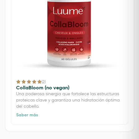
(2)
CollaBloom (no vegan)
Una poderosa sinergia que fortalece las estructuras
proteicas clave y garantiza una hidratación óptima
del cabello.
Saber más