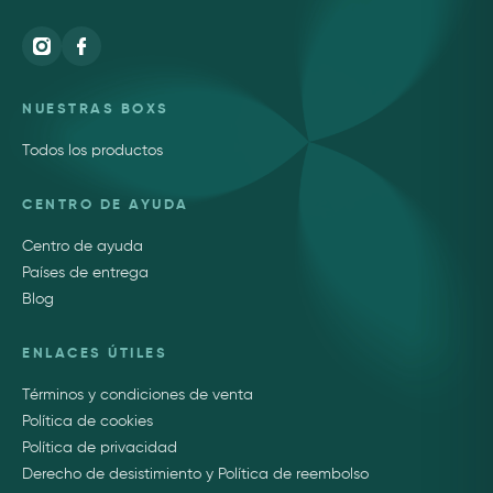
NUESTRAS BOXS
Todos los productos
CENTRO DE AYUDA
Centro de ayuda
Países de entrega
Blog
ENLACES ÚTILES
Términos y condiciones de venta
Política de cookies
Política de privacidad
Derecho de desistimiento y Política de reembolso