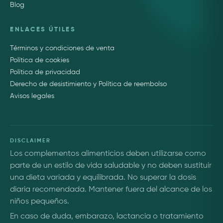
Blog
ENLACES ÚTILES
Términos y condiciones de venta
Política de cookies
Política de privacidad
Derecho de desistimiento y Política de reembolso
Avisos legales
DISCLAIMER
Los complementos alimenticios deben utilizarse como
parte de un estilo de vida saludable y no deben sustituir
una dieta variada y equilibrada. No superar la dosis
diaria recomendada. Mantener fuera del alcance de los
niños pequeños.
En caso de duda, embarazo, lactancia o tratamiento