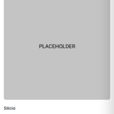
Silicia