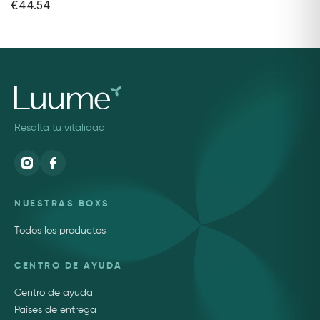
€44.54
Resalta tu vitalidad
NUESTRAS BOXS
Todos los productos
CENTRO DE AYUDA
Centro de ayuda
Países de entrega