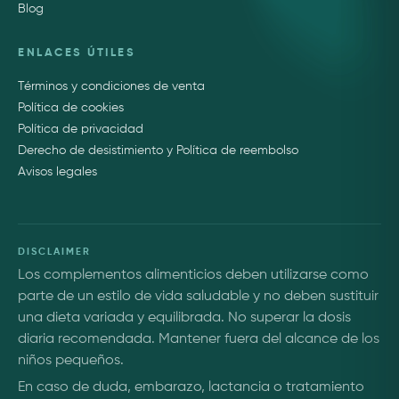
Blog
ENLACES ÚTILES
Términos y condiciones de venta
Política de cookies
Política de privacidad
Derecho de desistimiento y Política de reembolso
Avisos legales
DISCLAIMER
Los complementos alimenticios deben utilizarse como
parte de un estilo de vida saludable y no deben sustituir
una dieta variada y equilibrada. No superar la dosis
diaria recomendada. Mantener fuera del alcance de los
niños pequeños.
En caso de duda, embarazo, lactancia o tratamiento