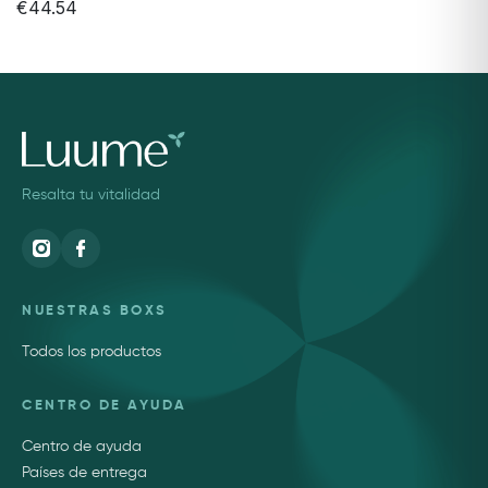
€44.54
Resalta tu vitalidad
NUESTRAS BOXS
Todos los productos
CENTRO DE AYUDA
Centro de ayuda
Países de entrega