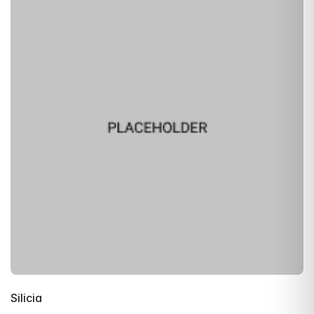
Silicia