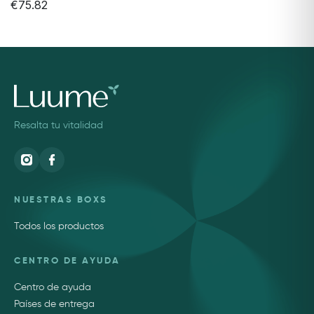
€75.82
Resalta tu vitalidad
NUESTRAS BOXS
Todos los productos
CENTRO DE AYUDA
Centro de ayuda
Países de entrega