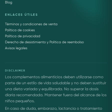
Blog
ENLACES ÚTILES
Términos y condiciones de venta
Política de cookies
Política de privacidad
Derecho de desistimiento y Política de reembolso
Avisos legales
DISCLAIMER
Los complementos alimenticios deben utilizarse como
parte de un estilo de vida saludable y no deben sustituir
una dieta variada y equilibrada. No superar la dosis
diaria recomendada. Mantener fuera del alcance de los
niños pequeños.
En caso de duda, embarazo, lactancia o tratamiento