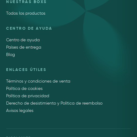
NUESTRAS BOXS
Todos los productos
CENTRO DE AYUDA
Centro de ayuda
Países de entrega
Blog
ENLACES ÚTILES
Términos y condiciones de venta
Política de cookies
Política de privacidad
Derecho de desistimiento y Política de reembolso
Avisos legales