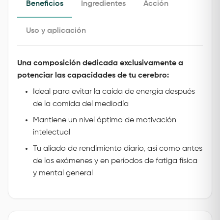
Beneficios
Ingredientes
Acción
Uso y aplicación
Una composición dedicada exclusivamente a
potenciar las capacidades de tu cerebro:
Ideal para evitar la caída de energía después
de la comida del mediodía
Mantiene un nivel óptimo de motivación
intelectual
Tu aliado de rendimiento diario, así como antes
de los exámenes y en períodos de fatiga física
y mental general