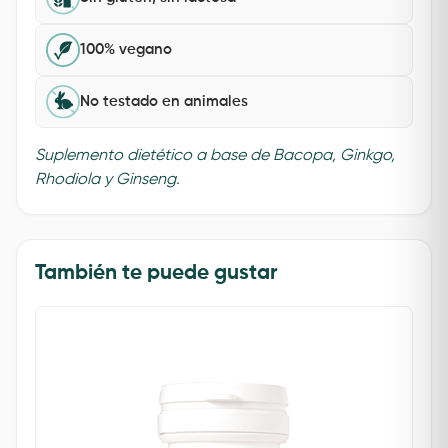
100% vegano
No testado en animales
Suplemento dietético a base de Bacopa, Ginkgo,
Rhodiola y Ginseng.
También te puede gustar