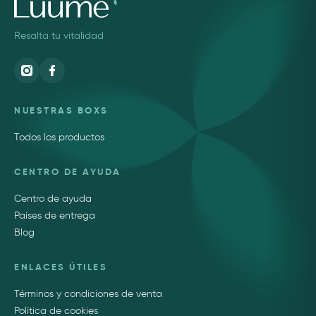
Resalta tu vitalidad
NUESTRAS BOXS
Todos los productos
CENTRO DE AYUDA
Centro de ayuda
Países de entrega
Blog
ENLACES ÚTILES
Términos y condiciones de venta
Política de cookies